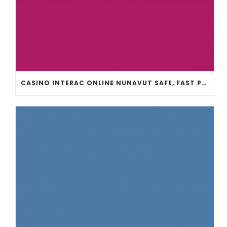
CASINO INTERAC ONLINE NUNAVUT SAFE, FAST PAYMENTS