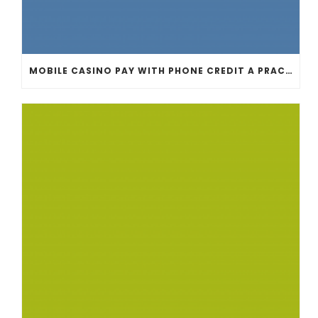
MOBILE CASINO PAY WITH PHONE CREDIT A PRACTICAL GUIDE