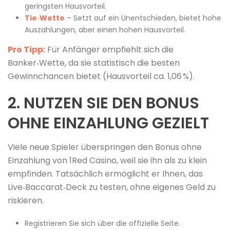
geringsten Hausvorteil.
Tie‑Wette
– Setzt auf ein Unentschieden, bietet hohe
Auszahlungen, aber einen hohen Hausvorteil.
Pro Tipp:
Für Anfänger empfiehlt sich die
Banker‑Wette, da sie statistisch die besten
Gewinnchancen bietet (Hausvorteil ca. 1,06 %).
2. NUTZEN SIE DEN BONUS
OHNE EINZAHLUNG GEZIELT
Viele neue Spieler überspringen den Bonus ohne
Einzahlung von 1Red Casino, weil sie ihn als zu klein
empfinden. Tatsächlich ermöglicht er Ihnen, das
Live‑Baccarat‑Deck zu testen, ohne eigenes Geld zu
riskieren.
Registrieren Sie sich über die offizielle Seite.