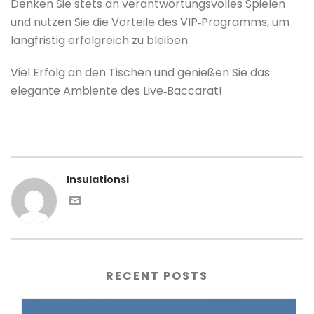
Denken Sie stets an verantwortungsvolles Spielen
und nutzen Sie die Vorteile des VIP‑Programms, um
langfristig erfolgreich zu bleiben.
Viel Erfolg an den Tischen und genießen Sie das
elegante Ambiente des Live‑Baccarat!
Insulationsi
RECENT POSTS