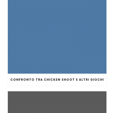
CONFRONTO TRA CHICKEN SHOOT E ALTRI GIOCHI