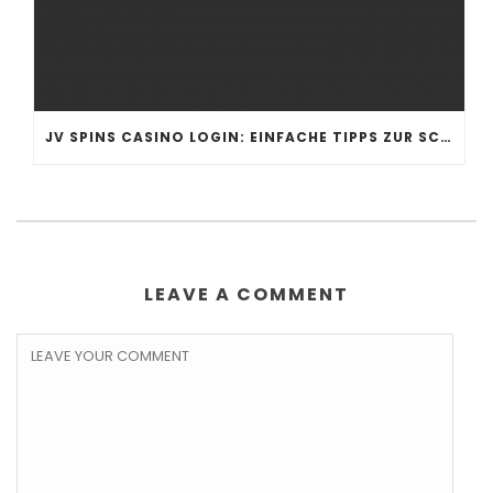
JV SPINS CASINO LOGIN: EINFACHE TIPPS ZUR SCHNELLEN ANMELDUNG
LEAVE A COMMENT