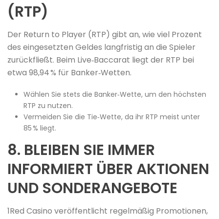
(RTP)
Der Return to Player (RTP) gibt an, wie viel Prozent
des eingesetzten Geldes langfristig an die Spieler
zurückfließt. Beim Live‑Baccarat liegt der RTP bei
etwa 98,94 % für Banker‑Wetten.
Wählen Sie stets die Banker‑Wette, um den höchsten
RTP zu nutzen.
Vermeiden Sie die Tie‑Wette, da ihr RTP meist unter
85 % liegt.
8. BLEIBEN SIE IMMER
INFORMIERT ÜBER AKTIONEN
UND SONDERANGEBOTE
1Red Casino veröffentlicht regelmäßig Promotionen,