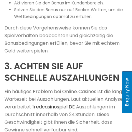
Aktivieren Sie den Bonus im Kundenbereich.
Setzen Sie den Bonus nur auf Banker‑Wetten, um die
Wettbedingungen optimal zu erfüllen.
Durch diese Vorgehensweise können Sie das
Spielverhalten beobachten und gleichzeitig die
Bonusbedingungen erfüllen, bevor Sie mit echtem
Geld weiterspielen.
3. ACHTEN SIE AUF
SCHNELLE AUSZAHLUNGEN
Enquiry Now
Ein häufiges Problem bei Online‑Casinos ist die lange
Wartezeit bei Auszahlungen. Laut aktuellen Analysen
verarbeitet
1redcasinospiel DE
Auszahlungen im
Durchschnitt innerhalb von 24 Stunden. Diese
Geschwindigkeit gibt Ihnen die Sicherheit, dass
Gewinne schnell verfügbar sind.