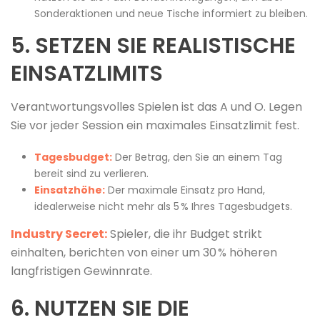
Sonderaktionen und neue Tische informiert zu bleiben.
5. SETZEN SIE REALISTISCHE
EINSATZLIMITS
Verantwortungsvolles Spielen ist das A und O. Legen
Sie vor jeder Session ein maximales Einsatzlimit fest.
Tagesbudget:
Der Betrag, den Sie an einem Tag
bereit sind zu verlieren.
Einsatzhöhe:
Der maximale Einsatz pro Hand,
idealerweise nicht mehr als 5 % Ihres Tagesbudgets.
Industry Secret:
Spieler, die ihr Budget strikt
einhalten, berichten von einer um 30 % höheren
langfristigen Gewinnrate.
6. NUTZEN SIE DIE