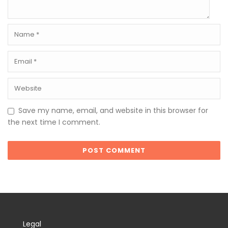
Save my name, email, and website in this browser for
the next time I comment.
Legal